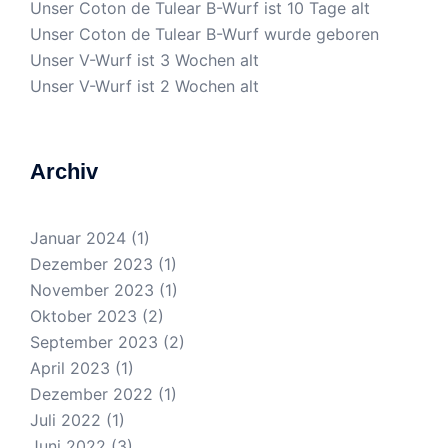
Unser Coton de Tulear B-Wurf ist 10 Tage alt
Unser Coton de Tulear B-Wurf wurde geboren
Unser V-Wurf ist 3 Wochen alt
Unser V-Wurf ist 2 Wochen alt
Archiv
Januar 2024
(1)
Dezember 2023
(1)
November 2023
(1)
Oktober 2023
(2)
September 2023
(2)
April 2023
(1)
Dezember 2022
(1)
Juli 2022
(1)
Juni 2022
(3)