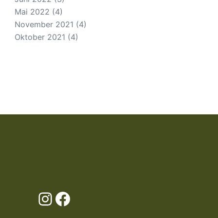
Mai 2022
(4)
November 2021
(4)
Oktober 2021
(4)
Instagram
Facebook