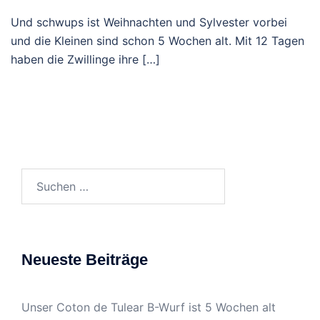
Und schwups ist Weihnachten und Sylvester vorbei
und die Kleinen sind schon 5 Wochen alt. Mit 12 Tagen
haben die Zwillinge ihre […]
Suchen
nach:
Neueste Beiträge
Unser Coton de Tulear B-Wurf ist 5 Wochen alt