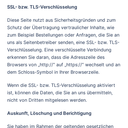
SSL- bzw. TLS-Verschlüsselung
Diese Seite nutzt aus Sicherheitsgründen und zum
Schutz der Übertragung vertraulicher Inhalte, wie
zum Beispiel Bestellungen oder Anfragen, die Sie an
uns als Seitenbetreiber senden, eine SSL- bzw. TLS-
Verschlüsselung. Eine verschlüsselte Verbindung
erkennen Sie daran, dass die Adresszeile des
Browsers von „http://“ auf „https://“ wechselt und an
dem Schloss-Symbol in Ihrer Browserzeile.
Wenn die SSL- bzw. TLS-Verschlüsselung aktiviert
ist, können die Daten, die Sie an uns übermitteln,
nicht von Dritten mitgelesen werden.
Auskunft, Löschung und Berichtigung
Sie haben im Rahmen der geltenden gesetzlichen