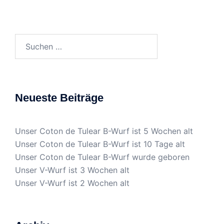
Neueste Beiträge
Unser Coton de Tulear B-Wurf ist 5 Wochen alt
Unser Coton de Tulear B-Wurf ist 10 Tage alt
Unser Coton de Tulear B-Wurf wurde geboren
Unser V-Wurf ist 3 Wochen alt
Unser V-Wurf ist 2 Wochen alt