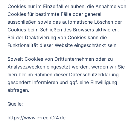
Cookies nur im Einzelfall erlauben, die Annahme von
Cookies für bestimmte Fälle oder generell
ausschließen sowie das automatische Löschen der
Cookies beim Schließen des Browsers aktivieren.
Bei der Deaktivierung von Cookies kann die
Funktionalität dieser Website eingeschränkt sein.
Soweit Cookies von Drittunternehmen oder zu
Analysezwecken eingesetzt werden, werden wir Sie
hierüber im Rahmen dieser Datenschutzerklärung
gesondert informieren und ggf. eine Einwilligung
abfragen.
Quelle:
https://www.e-recht24.de