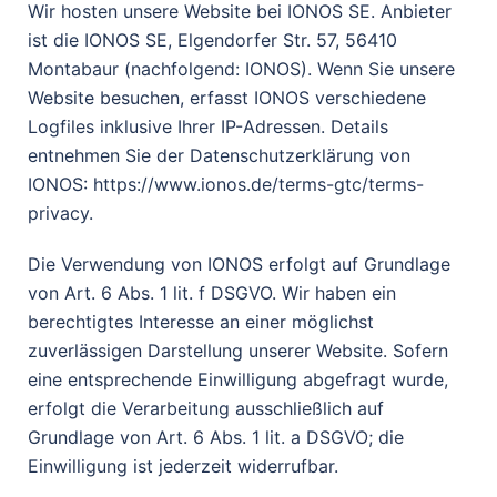
Wir hosten unsere Website bei IONOS SE. Anbieter
ist die IONOS SE, Elgendorfer Str. 57, 56410
Montabaur (nachfolgend: IONOS). Wenn Sie unsere
Website besuchen, erfasst IONOS verschiedene
Logfiles inklusive Ihrer IP-Adressen. Details
entnehmen Sie der Datenschutzerklärung von
IONOS: https://www.ionos.de/terms-gtc/terms-
privacy.
Die Verwendung von IONOS erfolgt auf Grundlage
von Art. 6 Abs. 1 lit. f DSGVO. Wir haben ein
berechtigtes Interesse an einer möglichst
zuverlässigen Darstellung unserer Website. Sofern
eine entsprechende Einwilligung abgefragt wurde,
erfolgt die Verarbeitung ausschließlich auf
Grundlage von Art. 6 Abs. 1 lit. a DSGVO; die
Einwilligung ist jederzeit widerrufbar.