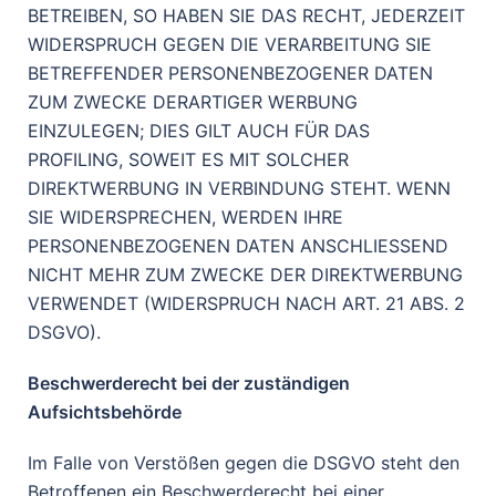
BETREIBEN, SO HABEN SIE DAS RECHT, JEDERZEIT
WIDERSPRUCH GEGEN DIE VERARBEITUNG SIE
BETREFFENDER PERSONENBEZOGENER DATEN
ZUM ZWECKE DERARTIGER WERBUNG
EINZULEGEN; DIES GILT AUCH FÜR DAS
PROFILING, SOWEIT ES MIT SOLCHER
DIREKTWERBUNG IN VERBINDUNG STEHT. WENN
SIE WIDERSPRECHEN, WERDEN IHRE
PERSONENBEZOGENEN DATEN ANSCHLIESSEND
NICHT MEHR ZUM ZWECKE DER DIREKTWERBUNG
VERWENDET (WIDERSPRUCH NACH ART. 21 ABS. 2
DSGVO).
Beschwerderecht bei der zuständigen
Aufsichtsbehörde
Im Falle von Verstößen gegen die DSGVO steht den
Betroffenen ein Beschwerderecht bei einer