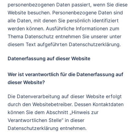
personenbezogenen Daten passiert, wenn Sie diese
Website besuchen. Personenbezogene Daten sind
alle Daten, mit denen Sie persönlich identifiziert
werden können. Ausführliche Informationen zum
Thema Datenschutz entnehmen Sie unserer unter
diesem Text aufgeführten Datenschutzerklärung.
Datenerfassung auf dieser Website
Wer ist verantwortlich für die Datenerfassung auf
dieser Website?
Die Datenverarbeitung auf dieser Website erfolgt
durch den Websitebetreiber. Dessen Kontaktdaten
können Sie dem Abschnitt „Hinweis zur
Verantwortlichen Stelle“ in dieser
Datenschutzerklärung entnehmen.