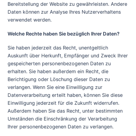
Bereitstellung der Website zu gewährleisten. Andere
Daten können zur Analyse Ihres Nutzerverhaltens
verwendet werden.
Welche Rechte haben Sie bezüglich Ihrer Daten?
Sie haben jederzeit das Recht, unentgeltlich
Auskunft über Herkunft, Empfänger und Zweck Ihrer
gespeicherten personenbezogenen Daten zu
erhalten. Sie haben außerdem ein Recht, die
Berichtigung oder Löschung dieser Daten zu
verlangen. Wenn Sie eine Einwilligung zur
Datenverarbeitung erteilt haben, können Sie diese
Einwilligung jederzeit für die Zukunft widerrufen.
Außerdem haben Sie das Recht, unter bestimmten
Umständen die Einschränkung der Verarbeitung
Ihrer personenbezogenen Daten zu verlangen.