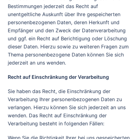
Bestimmungen jederzeit das Recht auf
unentgeltliche Auskunft über Ihre gespeicherten
personenbezogenen Daten, deren Herkunft und
Empfänger und den Zweck der Datenverarbeitung
und ggf. ein Recht auf Berichtigung oder Löschung
dieser Daten. Hierzu sowie zu weiteren Fragen zum
Thema personenbezogene Daten können Sie sich
jederzeit an uns wenden.
Recht auf Einschränkung der Verarbeitung
Sie haben das Recht, die Einschränkung der
Verarbeitung Ihrer personenbezogenen Daten zu
verlangen. Hierzu können Sie sich jederzeit an uns
wenden. Das Recht auf Einschränkung der
Verarbeitung besteht in folgenden Fällen:
Wenn Sie die Richtigkeit Ihrer bei uns gespeicherten