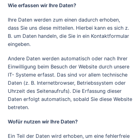
Wie erfassen wir Ihre Daten?
Ihre Daten werden zum einen dadurch erhoben,
dass Sie uns diese mitteilen. Hierbei kann es sich z.
B. um Daten handeln, die Sie in ein Kontaktformular
eingeben.
Andere Daten werden automatisch oder nach Ihrer
Einwilligung beim Besuch der Website durch unsere
IT- Systeme erfasst. Das sind vor allem technische
Daten (z. B. Internetbrowser, Betriebssystem oder
Uhrzeit des Seitenaufrufs). Die Erfassung dieser
Daten erfolgt automatisch, sobald Sie diese Website
betreten.
Wofür nutzen wir Ihre Daten?
Ein Teil der Daten wird erhoben, um eine fehlerfreie