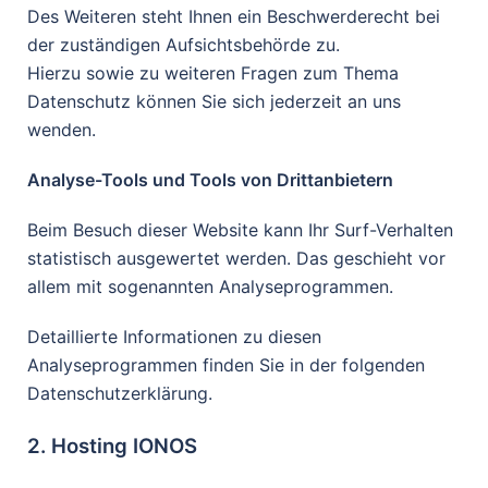
Des Weiteren steht Ihnen ein Beschwerderecht bei
der zuständigen Aufsichtsbehörde zu.
Hierzu sowie zu weiteren Fragen zum Thema
Datenschutz können Sie sich jederzeit an uns
wenden.
Analyse-Tools und Tools von Drittanbietern
Beim Besuch dieser Website kann Ihr Surf-Verhalten
statistisch ausgewertet werden. Das geschieht vor
allem mit sogenannten Analyseprogrammen.
Detaillierte Informationen zu diesen
Analyseprogrammen finden Sie in der folgenden
Datenschutzerklärung.
2. Hosting IONOS