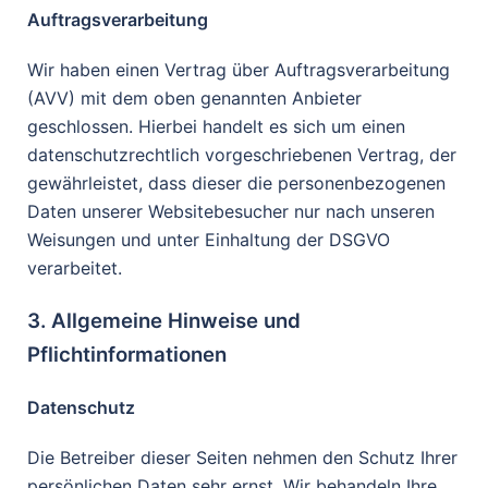
Auftragsverarbeitung
Wir haben einen Vertrag über Auftragsverarbeitung
(AVV) mit dem oben genannten Anbieter
geschlossen. Hierbei handelt es sich um einen
datenschutzrechtlich vorgeschriebenen Vertrag, der
gewährleistet, dass dieser die personenbezogenen
Daten unserer Websitebesucher nur nach unseren
Weisungen und unter Einhaltung der DSGVO
verarbeitet.
3. Allgemeine Hinweise und
Pflichtinformationen
Datenschutz
Die Betreiber dieser Seiten nehmen den Schutz Ihrer
persönlichen Daten sehr ernst. Wir behandeln Ihre