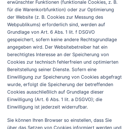
erwünschter Funktionen (funktionale Cookies, z. B.
für die Warenkorbfunktion) oder zur Optimierung
der Website (z. B. Cookies zur Messung des
Webpublikums) erforderlich sind, werden auf
Grundlage von Art. 6 Abs. 1 lit. f DSGVO
gespeichert, sofern keine andere Rechtsgrundlage
angegeben wird. Der Websitebetreiber hat ein
berechtigtes Interesse an der Speicherung von
Cookies zur technisch fehlerfreien und optimierten
Bereitstellung seiner Dienste. Sofern eine
Einwilligung zur Speicherung von Cookies abgefragt
wurde, erfolgt die Speicherung der betreffenden
Cookies ausschließlich auf Grundlage dieser
Einwilligung (Art. 6 Abs. 1 lit. a DSGVO); die
Einwilligung ist jederzeit widerrufbar.
Sie können Ihren Browser so einstellen, dass Sie
über das Setzen von Cookies informiert werden und