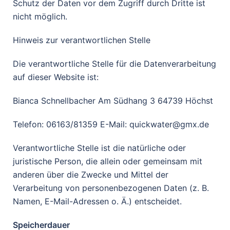
Schutz der Daten vor dem Zugriff durch Dritte ist
nicht möglich.
Hinweis zur verantwortlichen Stelle
Die verantwortliche Stelle für die Datenverarbeitung
auf dieser Website ist:
Bianca Schnellbacher Am Südhang 3 64739 Höchst
Telefon: 06163/81359 E-Mail: quickwater@gmx.de
Verantwortliche Stelle ist die natürliche oder
juristische Person, die allein oder gemeinsam mit
anderen über die Zwecke und Mittel der
Verarbeitung von personenbezogenen Daten (z. B.
Namen, E-Mail-Adressen o. Ä.) entscheidet.
Speicherdauer