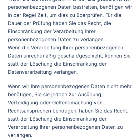
personenbezogenen Daten bestreiten, benötigen wir
in der Regel Zeit, um dies zu überprüfen. Für die
Dauer der Prüfung haben Sie das Recht, die
Einschränkung der Verarbeitung Ihrer
personenbezogenen Daten zu verlangen.
Wenn die Verarbeitung Ihrer personenbezogenen
Daten unrechtmäßig geschah/geschieht, können Sie
statt der Löschung die Einschränkung der
Datenverarbeitung verlangen.
Wenn wir Ihre personenbezogenen Daten nicht mehr
benötigen, Sie sie jedoch zur Ausübung,
Verteidigung oder Geltendmachung von
Rechtsansprüchen benötigen, haben Sie das Recht,
statt der Löschung die Einschränkung der
Verarbeitung Ihrer personenbezogenen Daten zu
verlangen.