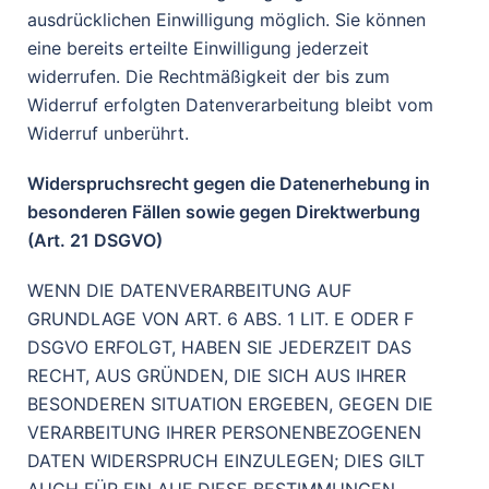
ausdrücklichen Einwilligung möglich. Sie können
eine bereits erteilte Einwilligung jederzeit
widerrufen. Die Rechtmäßigkeit der bis zum
Widerruf erfolgten Datenverarbeitung bleibt vom
Widerruf unberührt.
Widerspruchsrecht gegen die Datenerhebung in
besonderen Fällen sowie gegen Direktwerbung
(Art. 21 DSGVO)
WENN DIE DATENVERARBEITUNG AUF
GRUNDLAGE VON ART. 6 ABS. 1 LIT. E ODER F
DSGVO ERFOLGT, HABEN SIE JEDERZEIT DAS
RECHT, AUS GRÜNDEN, DIE SICH AUS IHRER
BESONDEREN SITUATION ERGEBEN, GEGEN DIE
VERARBEITUNG IHRER PERSONENBEZOGENEN
DATEN WIDERSPRUCH EINZULEGEN; DIES GILT