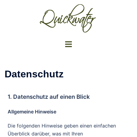
Datenschutz
1. Datenschutz auf einen Blick
Allgemeine Hinweise
Die folgenden Hinweise geben einen einfachen
Überblick darüber, was mit Ihren