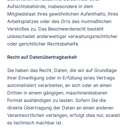
Aufsichtsbehörde, insbesondere in dem
Mitgliedstaat ihres gewöhnlichen Aufenthalts, ihres
Arbeitsplatzes oder des Orts des mutmaßlichen
Verstoßes zu. Das Beschwerderecht besteht
unbeschadet anderweitiger
verwaltungsrechtlicher
oder gerichtlicher Rechtsbehelfe.
Recht auf Datenübertragbarkeit
Sie haben das Recht, Daten, die wir auf Grundlage
Ihrer Einwilligung oder in Erfüllung eines Vertrags
automatisiert verarbeiten, an sich oder an einen
Dritten in einem gängigen, maschinenlesbaren
Format aushändigen zu lassen. Sofern Sie die
direkte Übertragung der Daten an einen anderen
Verantwortlichen verlangen, erfolgt dies nur, soweit
es technisch machbar ist.