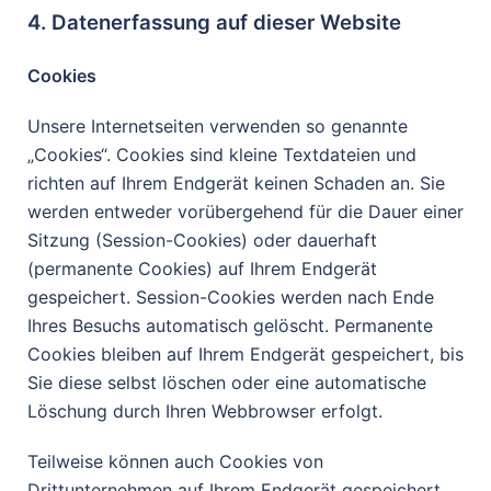
4. Datenerfassung auf dieser Website
Cookies
Unsere Internetseiten verwenden so genannte
„Cookies“. Cookies sind kleine Textdateien und
richten auf Ihrem Endgerät keinen Schaden an. Sie
werden entweder vorübergehend für die Dauer einer
Sitzung (Session-Cookies) oder dauerhaft
(permanente Cookies) auf Ihrem Endgerät
gespeichert. Session-Cookies werden nach Ende
Ihres Besuchs automatisch gelöscht. Permanente
Cookies bleiben auf Ihrem Endgerät gespeichert, bis
Sie diese selbst löschen oder eine automatische
Löschung durch Ihren Webbrowser erfolgt.
Teilweise können auch Cookies von
Drittunternehmen auf Ihrem Endgerät gespeichert