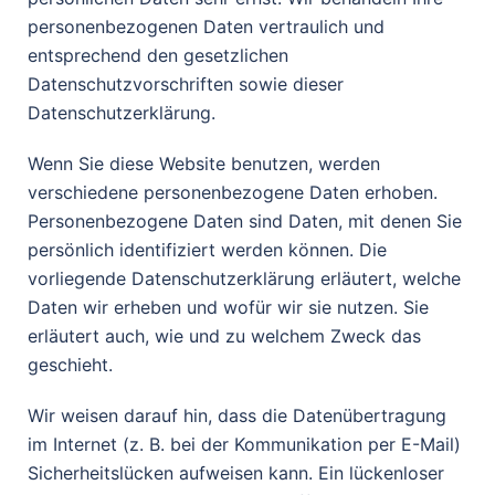
personenbezogenen Daten vertraulich und
entsprechend den gesetzlichen
Datenschutzvorschriften sowie dieser
Datenschutzerklärung.
Wenn Sie diese Website benutzen, werden
verschiedene personenbezogene Daten erhoben.
Personenbezogene Daten sind Daten, mit denen Sie
persönlich identifiziert werden können. Die
vorliegende Datenschutzerklärung erläutert, welche
Daten wir erheben und wofür wir sie nutzen. Sie
erläutert auch, wie und zu welchem Zweck das
geschieht.
Wir weisen darauf hin, dass die Datenübertragung
im Internet (z. B. bei der Kommunikation per E-Mail)
Sicherheitslücken aufweisen kann. Ein lückenloser