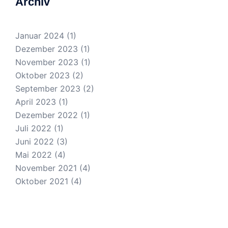
Archiv
Januar 2024
(1)
Dezember 2023
(1)
November 2023
(1)
Oktober 2023
(2)
September 2023
(2)
April 2023
(1)
Dezember 2022
(1)
Juli 2022
(1)
Juni 2022
(3)
Mai 2022
(4)
November 2021
(4)
Oktober 2021
(4)