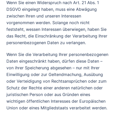
Wenn Sie einen Widerspruch nach Art. 21 Abs. 1
DSGVO eingelegt haben, muss eine Abwägung
zwischen Ihren und unseren Interessen
vorgenommen werden. Solange noch nicht
feststeht, wessen Interessen überwiegen, haben Sie
das Recht, die Einschränkung der Verarbeitung Ihrer
personenbezogenen Daten zu verlangen.
Wenn Sie die Verarbeitung Ihrer personenbezogenen
Daten eingeschränkt haben, dürfen diese Daten –
von ihrer Speicherung abgesehen – nur mit Ihrer
Einwilligung oder zur Geltendmachung, Ausübung
oder Verteidigung von Rechtsansprüchen oder zum
Schutz der Rechte einer anderen natürlichen oder
juristischen Person oder aus Gründen eines
wichtigen öffentlichen Interesses der Europäischen
Union oder eines Mitgliedstaats verarbeitet werden.