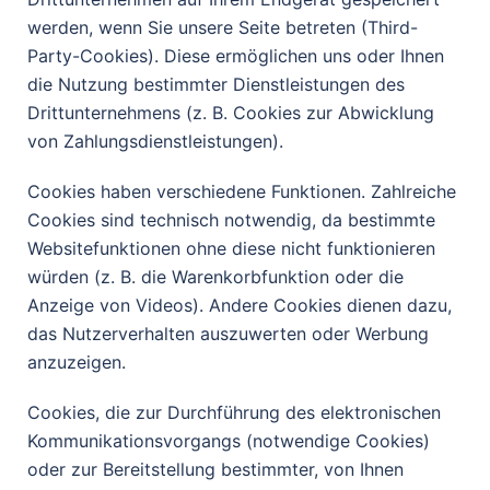
werden, wenn Sie unsere Seite betreten (Third-
Party-Cookies). Diese ermöglichen uns oder Ihnen
die Nutzung bestimmter Dienstleistungen des
Drittunternehmens (z. B. Cookies zur Abwicklung
von Zahlungsdienstleistungen).
Cookies haben verschiedene Funktionen. Zahlreiche
Cookies sind technisch notwendig, da bestimmte
Websitefunktionen ohne diese nicht funktionieren
würden (z. B. die Warenkorbfunktion oder die
Anzeige von Videos). Andere Cookies dienen dazu,
das Nutzerverhalten auszuwerten oder Werbung
anzuzeigen.
Cookies, die zur Durchführung des elektronischen
Kommunikationsvorgangs (notwendige Cookies)
oder zur Bereitstellung bestimmter, von Ihnen