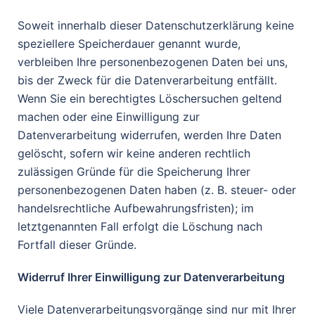
Soweit innerhalb dieser Datenschutzerklärung keine
speziellere Speicherdauer genannt wurde,
verbleiben Ihre personenbezogenen Daten bei uns,
bis der Zweck für die Datenverarbeitung entfällt.
Wenn Sie ein berechtigtes Löschersuchen geltend
machen oder eine Einwilligung zur
Datenverarbeitung widerrufen, werden Ihre Daten
gelöscht, sofern wir keine anderen rechtlich
zulässigen Gründe für die Speicherung Ihrer
personenbezogenen Daten haben (z. B. steuer- oder
handelsrechtliche Aufbewahrungsfristen); im
letztgenannten Fall erfolgt die Löschung nach
Fortfall dieser Gründe.
Widerruf Ihrer Einwilligung zur Datenverarbeitung
Viele Datenverarbeitungsvorgänge sind nur mit Ihrer