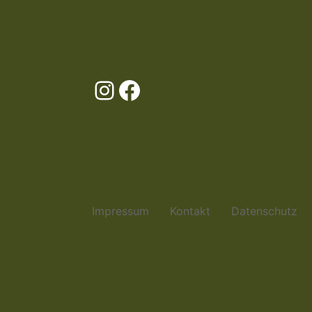
Instagram
Facebook
Impressum
Kontakt
Datenschutz