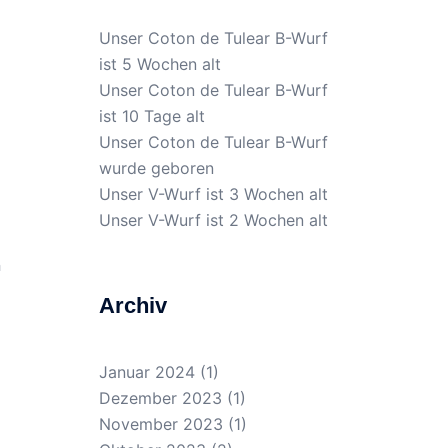
Unser Coton de Tulear B-Wurf
ist 5 Wochen alt
Unser Coton de Tulear B-Wurf
ist 10 Tage alt
Unser Coton de Tulear B-Wurf
wurde geboren
Unser V-Wurf ist 3 Wochen alt
Unser V-Wurf ist 2 Wochen alt
n
Archiv
Januar 2024
(1)
Dezember 2023
(1)
November 2023
(1)