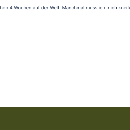
 schon 4 Wochen auf der Welt. Manchmal muss ich mich kneif