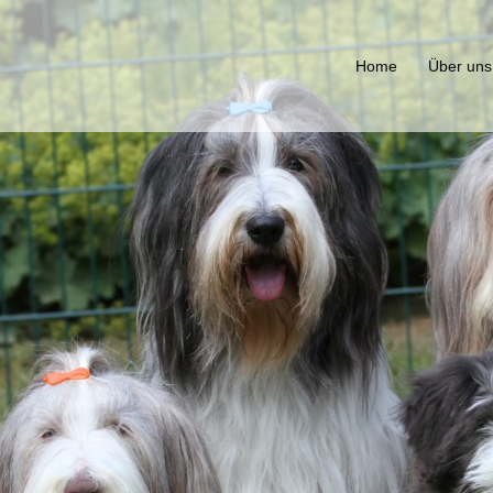
Home
Über uns