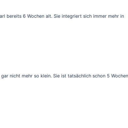
rl bereits 6 Wochen alt. Sie integriert sich immer mehr in
 gar nicht mehr so klein. Sie ist tatsächlich schon 5 Woche