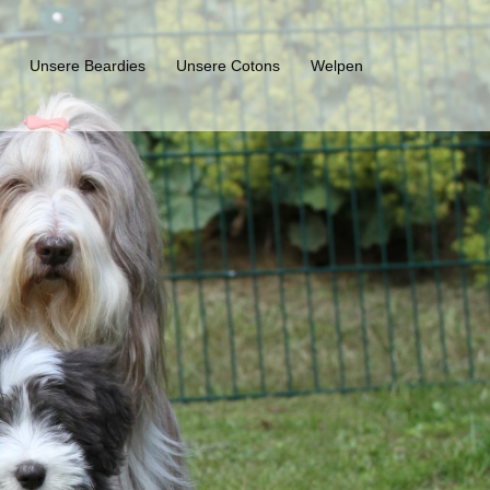
Unsere Beardies
Unsere Cotons
Welpen