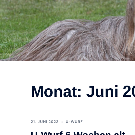
Monat:
Juni 2
21. JUNI 2022
U-WURF