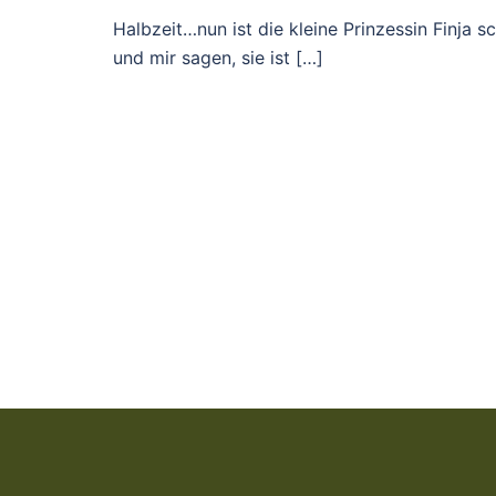
Halbzeit…nun ist die kleine Prinzessin Finja
und mir sagen, sie ist […]