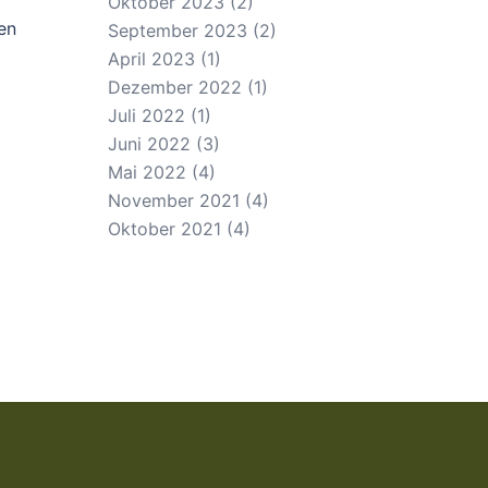
Oktober 2023
(2)
en
September 2023
(2)
April 2023
(1)
Dezember 2022
(1)
Juli 2022
(1)
Juni 2022
(3)
Mai 2022
(4)
November 2021
(4)
Oktober 2021
(4)