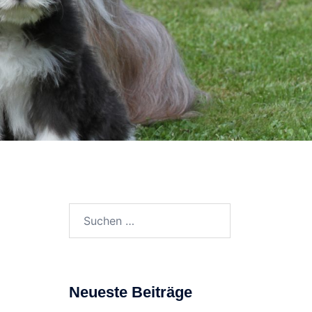
Suchen
nach:
Neueste Beiträge