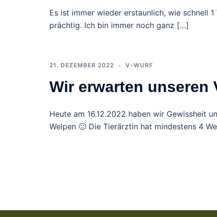
Es ist immer wieder erstaunlich, wie schnell
prächtig. Ich bin immer noch ganz […]
21. DEZEMBER 2022
V-WURF
Wir erwarten unseren 
Heute am 16.12.2022 haben wir Gewissheit u
Welpen 🙂 Die Tierärztin hat mindestens 4 We