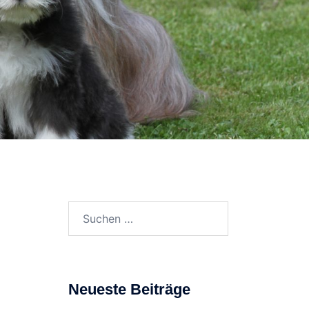
Suchen
nach:
Neueste Beiträge