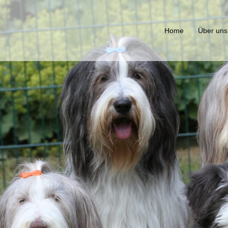
Home
Über uns