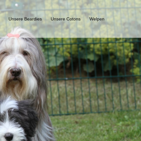
Unsere Beardies
Unsere Cotons
Welpen