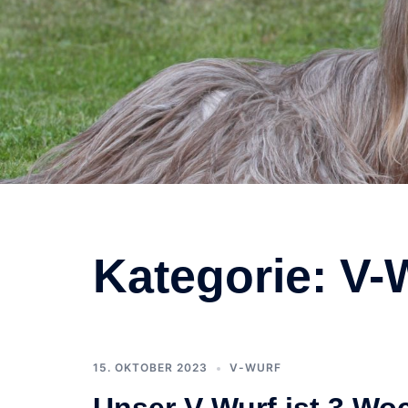
Kategorie:
V-
15. OKTOBER 2023
V-WURF