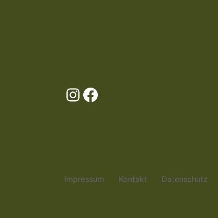
Instagram
Facebook
Impressum
Kontakt
Datenschutz