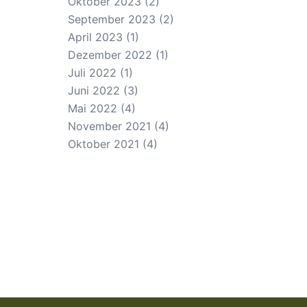
Oktober 2023
(2)
September 2023
(2)
April 2023
(1)
Dezember 2022
(1)
Juli 2022
(1)
Juni 2022
(3)
Mai 2022
(4)
November 2021
(4)
Oktober 2021
(4)