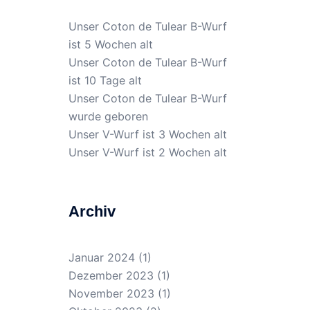
Unser Coton de Tulear B-Wurf
ist 5 Wochen alt
Unser Coton de Tulear B-Wurf
ist 10 Tage alt
Unser Coton de Tulear B-Wurf
wurde geboren
Unser V-Wurf ist 3 Wochen alt
Unser V-Wurf ist 2 Wochen alt
Archiv
Januar 2024
(1)
Dezember 2023
(1)
November 2023
(1)